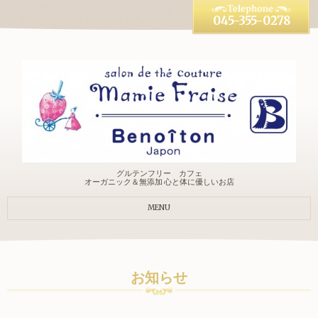
045-355-0278
グルテンフリー カフェ
オーガニック＆無添加 心と体に優しいお店
MENU
お知らせ