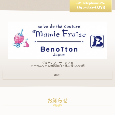
045-355-0278
グルテンフリー カフェ
オーガニック＆無添加 心と体に優しいお店
MENU
お知らせ