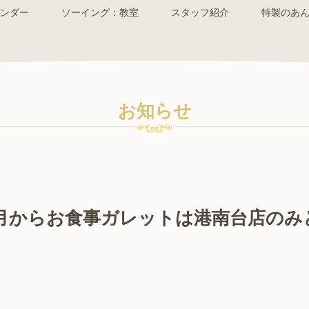
ンダー
ソーイング：教室
スタッフ紹介
特製のあ
お知らせ
月からお食事ガレットは港南台店のみ
。