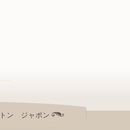
トン ジャポン