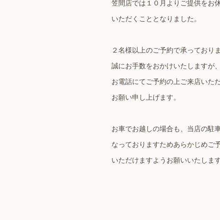
笠間店では１０月よりご提供をお
いただくこととなりました。
２名様以上のご予約で承っており
誠にお手数をおかけいたしますが
お電話にてご予約の上ご来店いた
お願い申し上げます。
お車でお越しの場合も、当店の駐
なっておりますためあらかじめご
いただけますようお願いいたしま