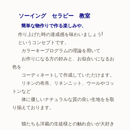
ソーイング セラピー 教室
簡単な物作りで作る楽しみや、
作り上げた時の達成感を味わいましょう!
というコンセプトです。
カラーキープログラムの理論を用いて
お作りになる方の好みと、お似合いになるお
色を
コーディネートして作成していただけます。
リネンの布帛、リネンニット、ウールやコッ
トンなど
体に優しいナチュラルな質の良い生地を
を取
り揃えております。
猫たちも洋裁の生徒様との触れ合いが大好き