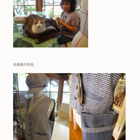
生徒様の作品