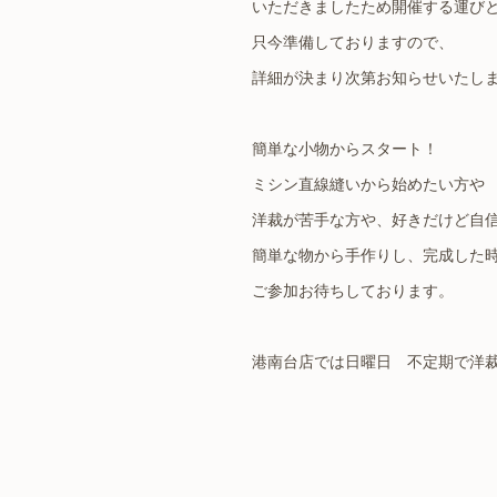
いただきましたため開催する運び
只今準備しておりますので、
詳細が決まり次第お知らせいたし
簡単な小物からスタート！
ミシン直線縫いから始めたい方や
洋裁が苦手な方や、好きだけど自
簡単な物から手作りし、完成した
ご参加お待ちしております。
港南台店では日曜日 不定期で洋