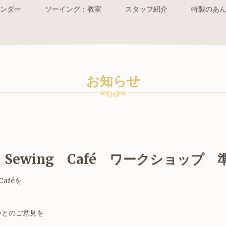
ンダー
ソーイング：教室
スタッフ紹介
特製のあ
お知らせ
 Sewing Café ワークショップ
Caféを
いとのご意見を