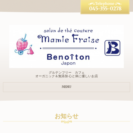
045-355-0278
グルテンフリー カフェ
オーガニック＆無添加 心と体に優しいお店
MENU
お知らせ