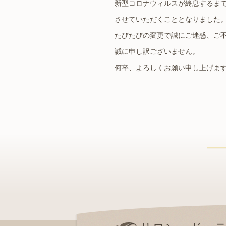
新型コロナウィルスが終息するま
させていただくこととなりました
たびたびの変更で誠にご迷惑、ご
誠に申し訳ございません。
何卒、よろしくお願い申し上げま