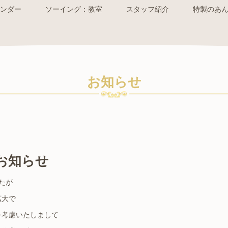
ンダー
ソーイング：教室
スタッフ紹介
特製のあ
お知らせ
お知らせ
たが
拡大で
を考慮いたしまして