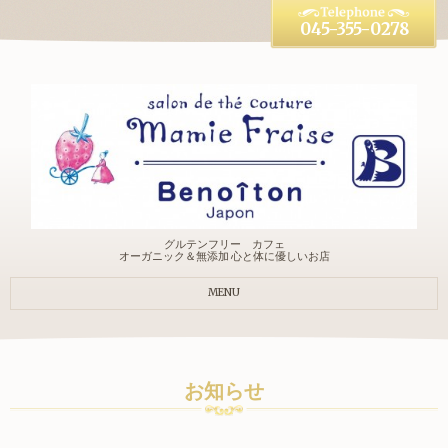
045-355-0278
グルテンフリー カフェ
オーガニック＆無添加 心と体に優しいお店
MENU
お知らせ