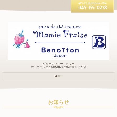
045-355-0278
グルテンフリー カフェ
オーガニック＆無添加 心と体に優しいお店
MENU
お知らせ