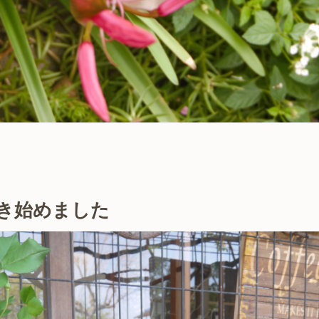
き始めました