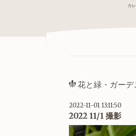
カレ
花と緑・ガーデ
2022-11-01 13:11:50
2022 11/1 撮影