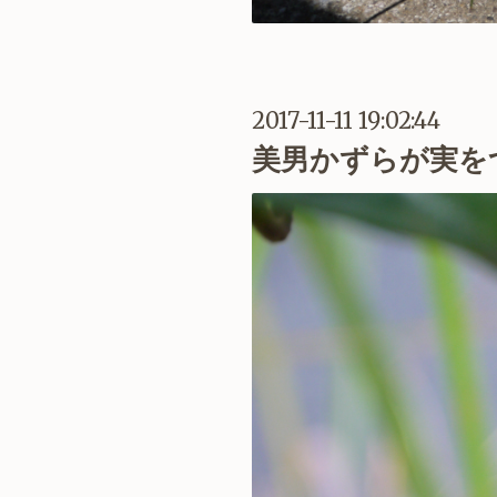
2017-11-11 19:02:44
美男かずらが実を