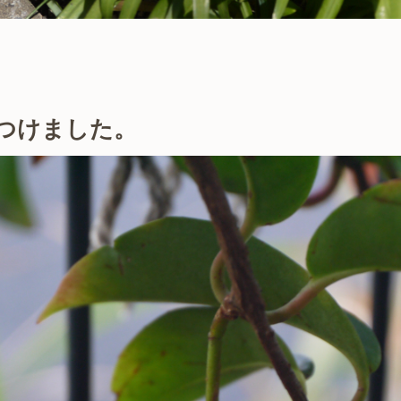
つけました。