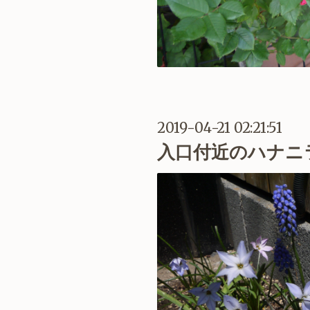
2019-04-21 02:21:51
入口付近のハナニ