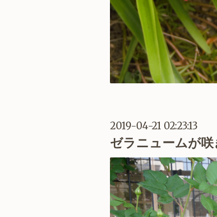
2019-04-21 02:23:13
ゼラニュームが咲